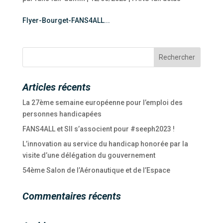
Flyer-Bourget-FANS4ALL...
Articles récents
La 27ème semaine européenne pour l’emploi des
personnes handicapées
FANS4ALL et SII s’associent pour #seeph2023 !
L’innovation au service du handicap honorée par la
visite d’une délégation du gouvernement
54ème Salon de l’Aéronautique et de l’Espace
Commentaires récents