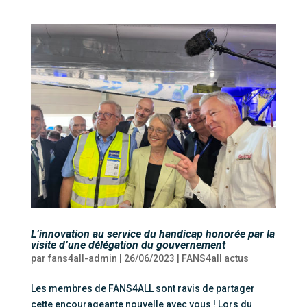
L’innovation au service du handicap honorée par la
visite d’une délégation du gouvernement
par
fans4all-admin
|
26/06/2023
|
FANS4all actus
Les membres de FANS4ALL sont ravis de partager
cette encourageante nouvelle avec vous ! Lors du