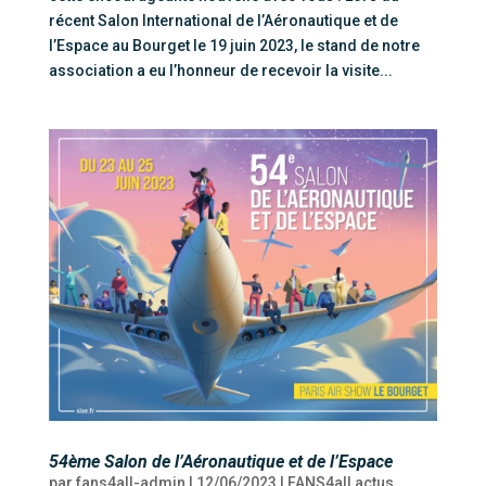
récent Salon International de l’Aéronautique et de
l’Espace au Bourget le 19 juin 2023, le stand de notre
association a eu l’honneur de recevoir la visite...
54ème Salon de l’Aéronautique et de l’Espace
par
fans4all-admin
|
12/06/2023
|
FANS4all actus